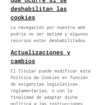
deshabilitan las
cookies
La navegación por nuestra web
podría no ser óptima y algunos
recursos estar deshabilitados.
Actualizaciones y
cambios
El Titular puede modificar esta
Política de Cookies en función
de exigencias legislativas,
reglamentarias, o con la
finalidad de adaptar dicha
política a las instrucciones