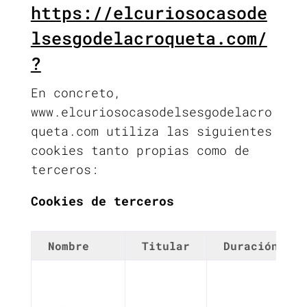
https://elcuriosocasode
lsesgodelacroqueta.com/
?
En concreto,
www.elcuriosocasodelsesgodelacro
queta.com utiliza las siguientes
cookies tanto propias como de
terceros:
Cookies de terceros
Nombre
Titular
Duración