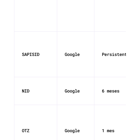
SAPISID
Google
Persistente
NID
Google
6 meses
OTZ
Google
1 mes