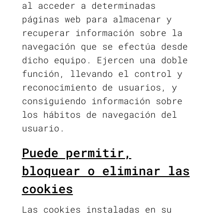
al acceder a determinadas
páginas web para almacenar y
recuperar información sobre la
navegación que se efectúa desde
dicho equipo. Ejercen una doble
función, llevando el control y
reconocimiento de usuarios, y
consiguiendo información sobre
los hábitos de navegación del
usuario.
Puede permitir,
bloquear o eliminar las
cookies
Las cookies instaladas en su