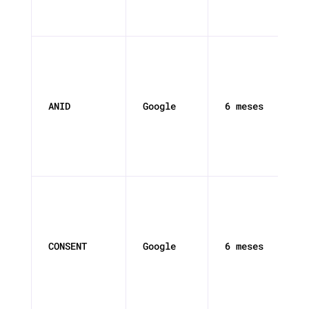
ANID
Google
6 meses
CONSENT
Google
6 meses