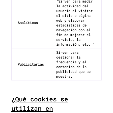
"Sirven para medir
la actividad del
usuario al visitar
el sitio o página
web y elaborar
Analíticas
estadísticas de
navegación con el
fin de mejorar el
servicio, la
información, etc. "
Sirven para
gestionar la
frecuencia y el
Publicitarias
contenido de la
publicidad que se
muestra.
¿Qué cookies se
utilizan en