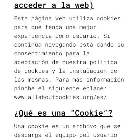
acceder a la web)
Esta página web utiliza cookies
para que tenga una mejor
experiencia como usuario. Si
continúa navegando está dando su
consentimiento para la
aceptación de nuestra política
de cookies y la instalación de
las mismas. Para más información
pinche el siguiente enlace:
www.allaboutcookies.org/es/
¿Qué es una “Cookie”?
Una cookie es un archivo que se
descarga el equipo del usuario