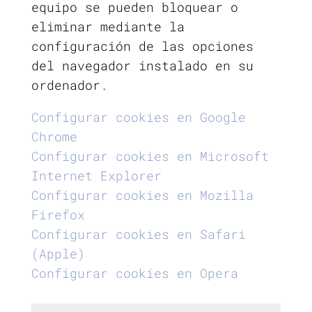
equipo se pueden bloquear o
eliminar mediante la
configuración de las opciones
del navegador instalado en su
ordenador.
Configurar cookies en Google
Chrome
Configurar cookies en Microsoft
Internet Explorer
Configurar cookies en Mozilla
Firefox
Configurar cookies en Safari
(Apple)
Configurar cookies en Opera