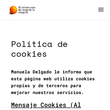
Política de
cookies
Manuela Delgado le informa que
esta página web utiliza cookies
propias y de terceros para
mejorar nuestros servicios.
Mensaje Cookies (Al