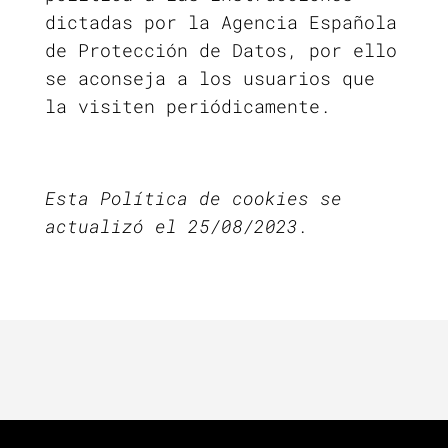
dictadas por la Agencia Española
de Protección de Datos, por ello
se aconseja a los usuarios que
la visiten periódicamente.
Esta Política de cookies se
actualizó el 25/08/2023.