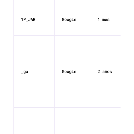
1P_JAR
Google
1 mes
_ga
Google
2 años