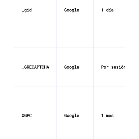
_gid
Google
1 día
_GRECAPTCHA
Google
Por sesión
OGPC
Google
1 mes