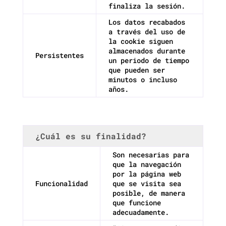
finaliza la sesión.
Los datos recabados
a través del uso de
la cookie siguen
almacenados durante
Persistentes
un periodo de tiempo
que pueden ser
minutos o incluso
años.
¿Cuál es su finalidad?
Son necesarias para
que la navegación
por la página web
Funcionalidad
que se visita sea
posible, de manera
que funcione
adecuadamente.