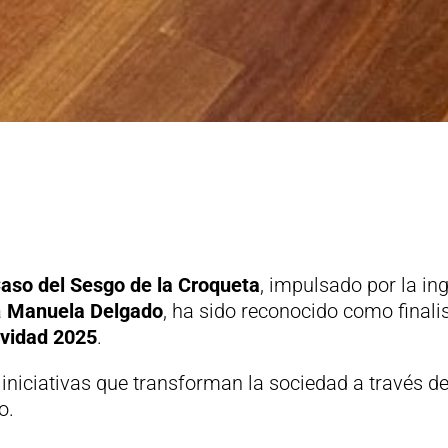
Caso del Sesgo de la Croqueta
, impulsado por la ing
a
Manuela Delgado
, ha sido reconocido como finali
ividad 2025
.
iniciativas que transforman la sociedad a través de 
o.