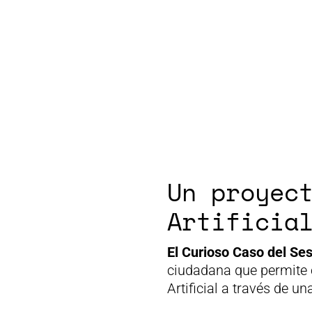
Un proyec
Artificia
El Curioso Caso del Se
ciudadana que permite 
Artificial a través de 