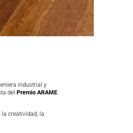
eniera industrial y
sta del
Premio ARAME
la creatividad, la