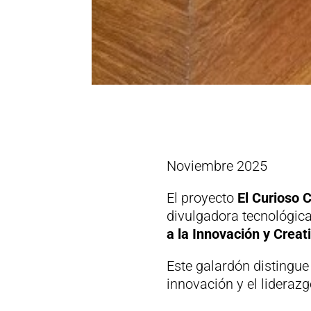
Noviembre 2025
El proyecto
El Curioso 
divulgadora tecnológic
a la Innovación y Creat
Este galardón distingue 
innovación y el liderazg