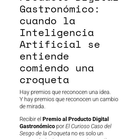
Gastronómico:
cuando la
Inteligencia
Artificial se
entiende
comiendo una
croqueta
Hay premios que reconocen una idea.
Y hay premios que reconocen un cambio
de mirada.
Recibir el
Premio al Producto Digital
Gastronómico
por
El Curioso Caso del
Sesgo de la Croqueta
no es solo un