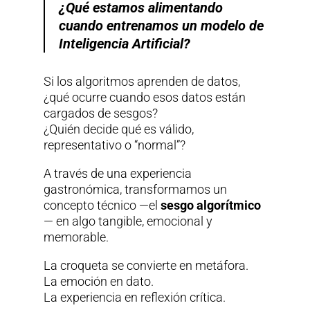
¿Qué estamos alimentando
cuando entrenamos un modelo de
Inteligencia Artificial?
Si los algoritmos aprenden de datos,
¿qué ocurre cuando esos datos están
cargados de sesgos?
¿Quién decide qué es válido,
representativo o “normal”?
A través de una experiencia
gastronómica, transformamos un
concepto técnico —el
sesgo algorítmico
— en algo tangible, emocional y
memorable.
La croqueta se convierte en metáfora.
La emoción en dato.
La experiencia en reflexión crítica.