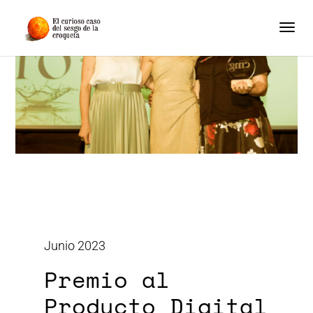
Junio 2023
Premio al
Producto Digital