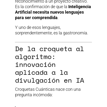
reconocimiento a un proyecto creativo.
Es la confirmación de que la
Inteligencia
Artificial necesita nuevos lenguajes
para ser comprendida
.
Y uno de esos lenguajes,
sorprendentemente, es la gastronomía.
De la croqueta al
algoritmo:
innovación
aplicada a la
divulgación en IA
Croquetas Cuánticas nace con una
pregunta incómoda: