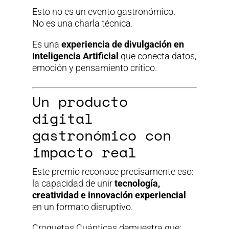
Esto no es un evento gastronómico.
No es una charla técnica.
Es una
experiencia de divulgación en
Inteligencia Artificial
que conecta datos,
emoción y pensamiento crítico.
Un producto
digital
gastronómico con
impacto real
Este premio reconoce precisamente eso:
la capacidad de unir
tecnología,
creatividad e innovación experiencial
en un formato disruptivo.
Croquetas Cuánticas demuestra que: