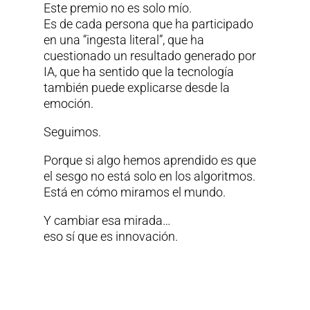
Este premio no es solo mío.
Es de cada persona que ha participado
en una “ingesta literal”, que ha
cuestionado un resultado generado por
IA, que ha sentido que la tecnología
también puede explicarse desde la
emoción.
Seguimos.
Porque si algo hemos aprendido es que
el sesgo no está solo en los algoritmos.
Está en cómo miramos el mundo.
Y cambiar esa mirada…
eso sí que es innovación.