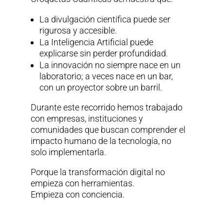
La divulgación científica puede ser
rigurosa y accesible.
La Inteligencia Artificial puede
explicarse sin perder profundidad.
La innovación no siempre nace en un
laboratorio; a veces nace en un bar,
con un proyector sobre un barril.
Durante este recorrido hemos trabajado
con empresas, instituciones y
comunidades que buscan comprender el
impacto humano de la tecnología, no
solo implementarla.
Porque la transformación digital no
empieza con herramientas.
Empieza con conciencia.