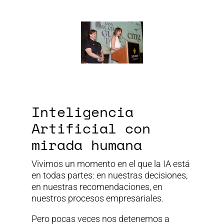
Inteligencia
Artificial con
mirada humana
Vivimos un momento en el que la IA está
en todas partes: en nuestras decisiones,
en nuestras recomendaciones, en
nuestros procesos empresariales.
Pero pocas veces nos detenemos a