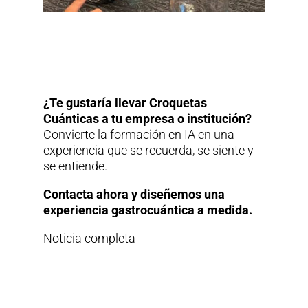
¿Te gustaría llevar Croquetas
Cuánticas a tu empresa o institución?
Convierte la formación en IA en una
experiencia que se recuerda, se siente y
se entiende.
Contacta ahora y diseñemos una
experiencia gastrocuántica a medida.
Noticia completa