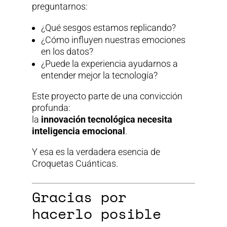
preguntarnos:
¿Qué sesgos estamos replicando?
¿Cómo influyen nuestras emociones
en los datos?
¿Puede la experiencia ayudarnos a
entender mejor la tecnología?
Este proyecto parte de una convicción
profunda:
la
innovación tecnológica necesita
inteligencia emocional
.
Y esa es la verdadera esencia de
Croquetas Cuánticas.
Gracias por
hacerlo posible